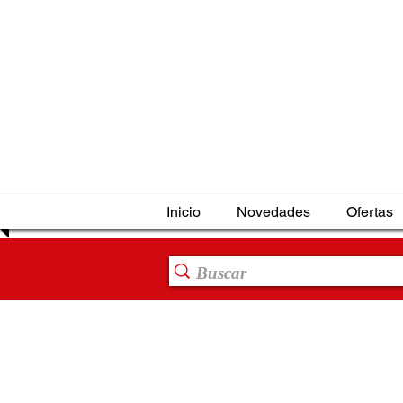
Inicio
Novedades
Ofertas