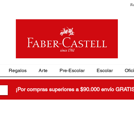
Ra
Regalos
Arte
Pre-Escolar
Escolar
Ofic
¡Por compras superiores a $90.000 envío GRATI