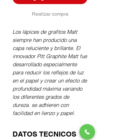
Realizar compra
Los lápices de grafitos Matt
siempre han producido una
capa reluciente y brillante. El
innovador Pitt Graphite Matt fue
desarrollado especialmente
para reducir los reflejos de luz
en el papel y crear un efecto de
profundidad máxima variando
los diferentes grados de
dureza. se adhieren con
facilidad en lienzo y papel.
DATOS TECNICOS