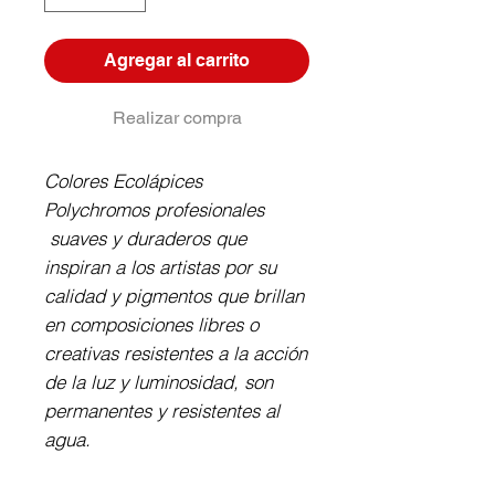
Agregar al carrito
Realizar compra
Colores Ecolápices
Polychromos profesionales
suaves y duraderos que
inspiran a los artistas por su
calidad y pigmentos que brillan
en composiciones libres o
creativas resistentes a la acción
de la luz y luminosidad, son
permanentes y resistentes al
agua.