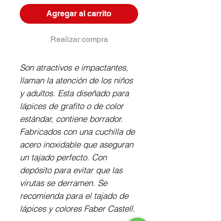
Agregar al carrito
Realizar compra
Son atractivos e impactantes,
llaman la atención de los niños
y adultos. Esta diseñado para
lápices de grafito o de color
estándar, contiene borrador.
Fabricados con una cuchilla de
acero inoxidable que aseguran
un tajado perfecto. Con
depósito para evitar que las
virutas se derramen. Se
recomienda para el tajado de
lápices y colores Faber Castell.