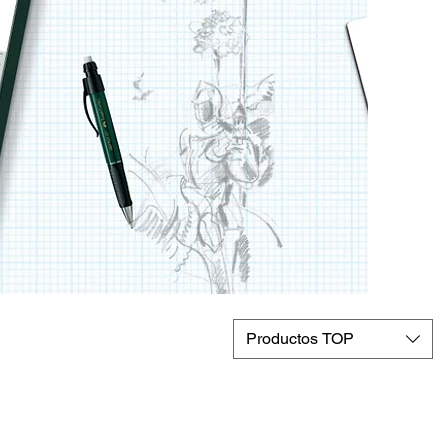
Productos TOP