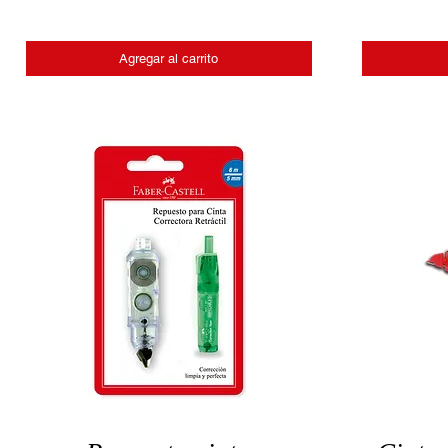
Agregar al carrito