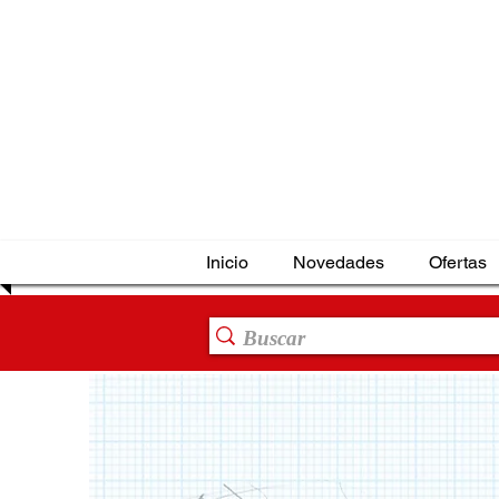
Inicio
Novedades
Ofertas