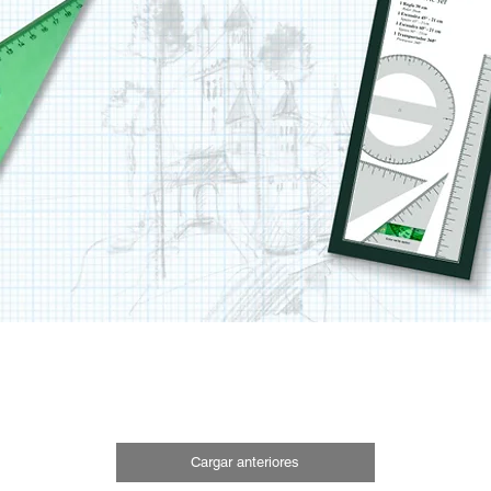
Cargar anteriores