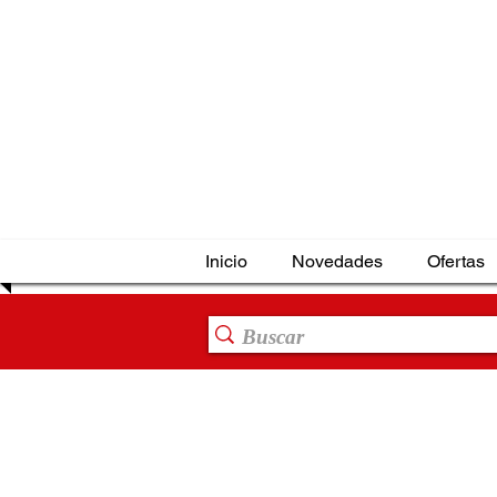
Inicio
Novedades
Ofertas