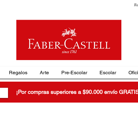
Ra
Regalos
Arte
Pre-Escolar
Escolar
Ofic
¡Por compras superiores a $90.000 envío GRATI