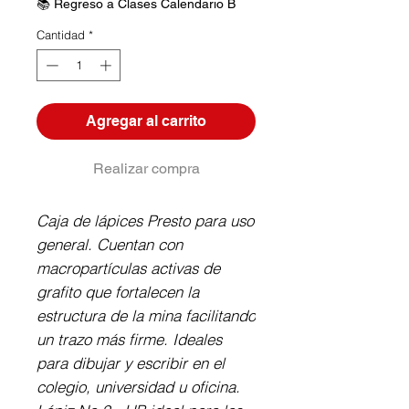
oferta
📚 Regreso a Clases Calendario B
Cantidad
*
Agregar al carrito
Realizar compra
Caja de lápices Presto para uso 
general. Cuentan con 
macropartículas activas de 
grafito que fortalecen la 
estructura de la mina facilitando 
un trazo más firme. Ideales 
para dibujar y escribir en el 
colegio, universidad u oficina. 