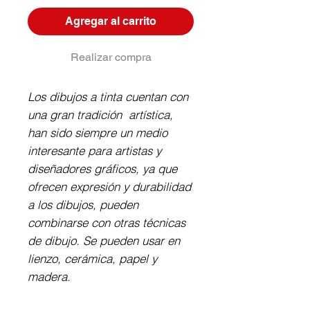
Agregar al carrito
Realizar compra
Los dibujos a tinta cuentan con 
una gran tradición  artística, 
han sido siempre un medio 
interesante para artistas y 
diseñadores gráficos, ya que 
ofrecen expresión y durabilidad 
a los dibujos, pueden 
combinarse con otras técnicas 
de dibujo. Se pueden usar en 
lienzo, cerámica, papel y 
madera.