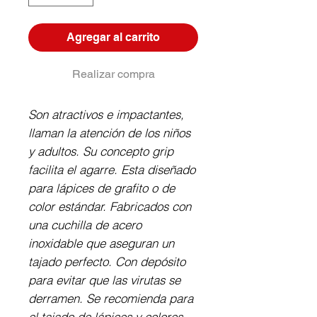
Agregar al carrito
Realizar compra
Son atractivos e impactantes, 
llaman la atención de los niños 
y adultos. Su concepto grip 
facilita el agarre. Esta diseñado 
para lápices de grafito o de 
color estándar. Fabricados con 
una cuchilla de acero 
inoxidable que aseguran un 
tajado perfecto. Con depósito 
para evitar que las virutas se 
derramen. Se recomienda para 
el tajado de lápices y colores 